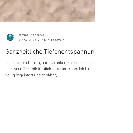
Bettina Stephanie
3. Nov. 2023
2 Min. Lesezeit
Ganzheitliche Tiefenentspannung
Ich freue mich riesig, dir schreiben zu dürfe, dass ich
eine neue Technik für dich anbieten kann. Ich bin
völlig begeistert und dankbar,...