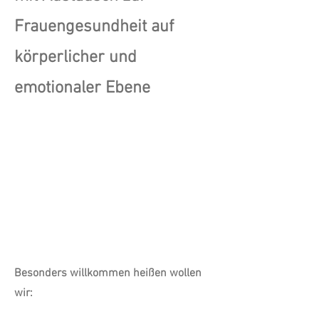
Frauengesundheit auf
körperlicher und
emotionaler Ebene
Besonders willkommen heißen wollen
wir: