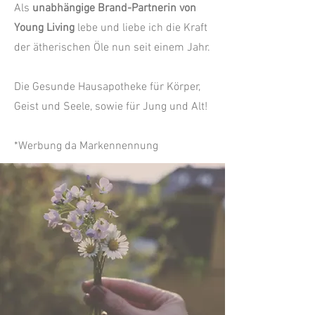
Als
unabhängige Brand-Partnerin von
Young Living
lebe und liebe ich die Kraft
der ätherischen Öle nun seit einem Jahr.
Die Gesunde Hausapotheke für Körper,
Geist und Seele, sowie für Jung und Alt!
*Werbung da Markennennung