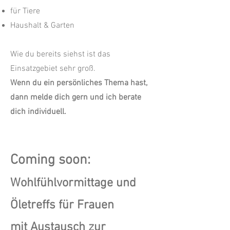
für Tiere
Haushalt & Garten
Wie du bereits siehst ist das
Einsatzgebiet sehr groß.
Wenn du ein persönliches Thema hast,
dann melde dich gern und ich berate
dich individuell.
Coming soon:
Wohlfühlvormittage und
Öletreffs für Frauen
mit Austausch zur