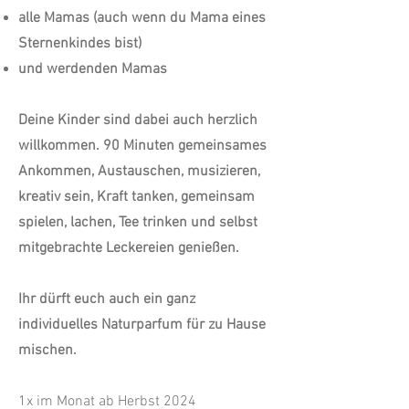
alle Mamas (auch wenn du Mama eines
Sternenkindes bist)
und werdenden Mamas
Deine Kinder sind dabei auch herzlich
willkommen. 90 Minuten gemeinsames
Ankommen, Austauschen, musizieren,
kreativ sein, Kraft tanken, gemeinsam
spielen, lachen, Tee trinken und selbst
mitgebrachte Leckereien genießen.
Ihr dürft euch auch ein ganz
individuelles Naturparfum für zu Hause
mischen.
1x im Monat ab Herbst 2024