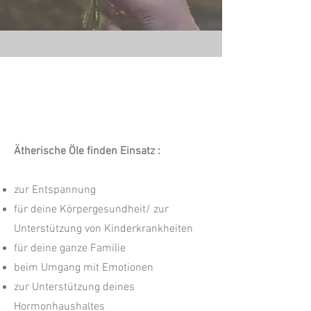
Individuelle Aroma
Ätherische Öle finden Einsatz :
zur Entspannung
für deine Körpergesundheit/ zur
Unterstützung von Kinderkrankheiten
für deine ganze Familie
beim Umgang mit Emotionen
zur Unterstützung deines
Hormonhaushaltes