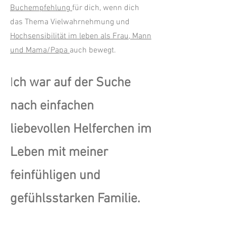
Buchempfehlung
für dich, wenn dich
das Thema Vielwahrnehmung und
Hochsensibilität im leben als Frau, Mann
und Mama/Papa
auch bewegt.
I
ch war auf der Suche
nach einfachen
liebevollen Helferchen im
Leben mit meiner
feinfühligen und
gefühlsstarken Familie.