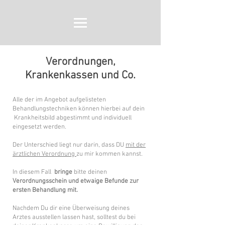
Verordnungen,
Krankenkassen und Co.
Alle der im Angebot aufgelisteten
Behandlungstechniken können hierbei auf dein
Krankheitsbild abgestimmt und individuell
eingesetzt werden.
Der Unterschied liegt nur darin, dass DU
mit der
ärztlichen
Verordnung
zu mir kommen kannst.
In diesem Fall
bringe
bitte deinen
Verordnungsschein und etwaige Befunde zur
ersten Behandlung mit.
Nachdem Du dir eine Überweisung deines
Arztes ausstellen lassen hast, solltest du bei