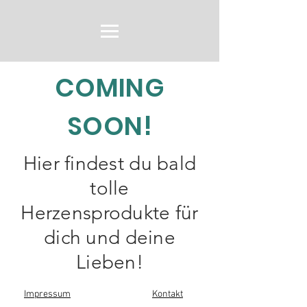
COMING
SOON!
Hier findest du bald
tolle
Herzensprodukte für
dich und deine
Lieben!
Impressum
Kontakt