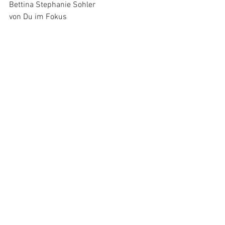
Bettina Stephanie Sohler
von Du im Fokus