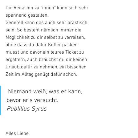
Die Reise hin zu "ihnen" kann sich sehr 
spannend gestalten. 
Generell kann das auch sehr praktisch 
sein: So besteht nämlich immer die 
Möglichkeit zu dir selbst zu verreisen, 
ohne dass du dafür Koffer packen 
musst und davor ein teures Ticket zu 
ergattern, auch brauchst du dir keinen 
Urlaub dafür zu nehmen, ein bisschen 
Zeit im Alltag genügt dafür schon.
 Niemand weiß, was er kann, 
bevor er’s versucht.
Publilius Syrus
Alles Liebe, 