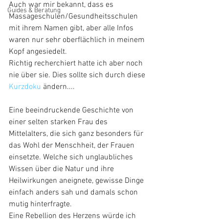
Auch war mir bekannt, dass es 
Guides & Beratung
Massageschulen/Gesundheitsschulen 
mit ihrem Namen gibt, aber alle Infos 
waren nur sehr oberflächlich in meinem 
Kopf angesiedelt.
Richtig recherchiert hatte ich aber noch 
nie über sie. Dies sollte sich durch diese
Kurzdoku
 ändern....
Eine beeindruckende Geschichte von 
einer selten starken Frau des 
Mittelalters, die sich ganz besonders für 
das Wohl der Menschheit, der Frauen 
einsetzte. Welche sich unglaubliches 
Wissen über die Natur und ihre 
Heilwirkungen aneignete, gewisse Dinge 
einfach anders sah und damals schon 
mutig hinterfragte.
Eine Rebellion des Herzens würde ich 