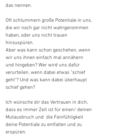
das nennen.
Oft schlummern große Potentiale in uns, 
die wir noch gar nicht wahrgenommen 
haben, oder uns nicht trauen 
hinzuspüren. 
Aber was kann schon geschehen, wenn 
wir uns ihnen einfach mal annähern 
und hingeben? Wer wird uns dafür 
verurteilen, wenn dabei etwas "schief 
geht"? Und was kann dabei überhaupt 
schief gehen?
Ich wünsche dir das Vertrauen in dich, 
dass es immer Zeit ist für einen/ deinen 
Mutausbruch und  die Feinfühligkeit 
deine Potentiale zu entfalten und zu 
erspüren. 