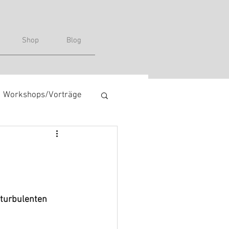
Shop
Blog
Workshops/Vorträge
turbulenten 