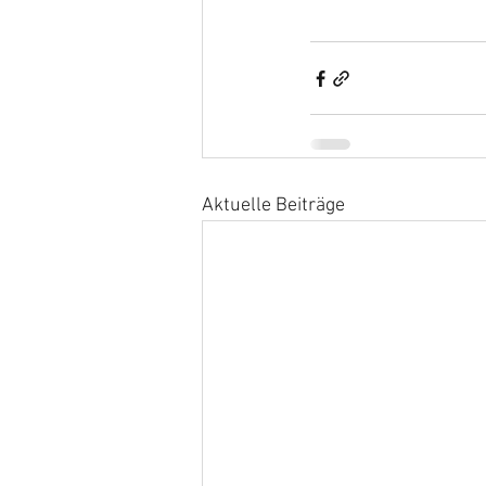
Aktuelle Beiträge