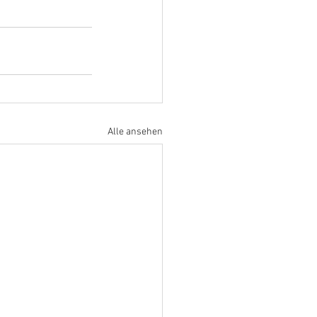
Alle ansehen